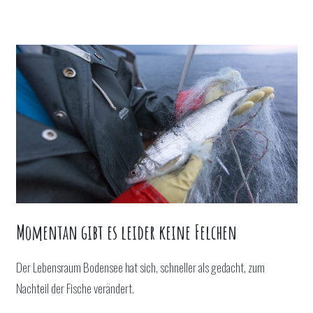
Momentan gibt es leider keine Felchen
Der Lebensraum Bodensee hat sich, schneller als gedacht, zum
Nachteil der Fische verändert.